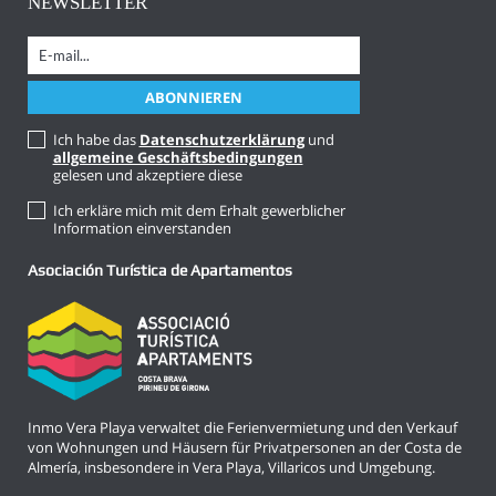
NEWSLETTER
Ich habe das
Datenschutzerklärung
und
allgemeine Geschäftsbedingungen
gelesen und akzeptiere diese
Ich erkläre mich mit dem Erhalt gewerblicher
Information einverstanden
Asociación Turística de Apartamentos
Inmo Vera Playa verwaltet die Ferienvermietung und den Verkauf
von Wohnungen und Häusern für Privatpersonen an der Costa de
Almería, insbesondere in Vera Playa, Villaricos und Umgebung.