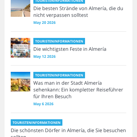
TOURISTENINFORMATIONEN
Die besten Strände von Almería, die du
nicht verpassen solltest
May 20 2026
TOURISTENINFORMATIONEN
Die wichtigsten Feste in Almería
May 12 2026
TOURISTENINFORMATIONEN
Was man in der Stadt Almería
sehenkann: Ein kompletter Reiseführer
für Ihren Besuch
May 6 2026
TOURISTENINFORMATIONEN
Die schönsten Dörfer in Almería, die Sie besuchen