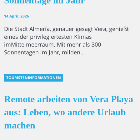
Sonnentage im Jahr
14 April, 2026
Die Stadt Almería, genauer gesagt Vera, genießt
eines der privilegiertesten Klimas
imMittelmeerraum. Mit mehr als 300
Sonnentagen im Jahr, milden…
TOURISTENINFORMATIONEN
Remote arbeiten von Vera Playa
aus: Leben, wo andere Urlaub
machen