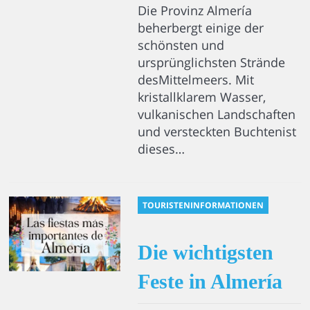
Die Provinz Almería
beherbergt einige der
schönsten und
ursprünglichsten Strände
desMittelmeers. Mit
kristallklarem Wasser,
vulkanischen Landschaften
und versteckten Buchtenist
dieses…
TOURISTENINFORMATIONEN
Die wichtigsten
Feste in Almería