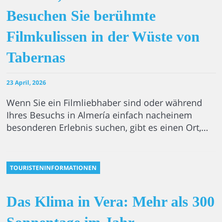
Besuchen Sie berühmte
Filmkulissen in der Wüste von
Tabernas
23 April, 2026
Wenn Sie ein Filmliebhaber sind oder während
Ihres Besuchs in Almería einfach nacheinem
besonderen Erlebnis suchen, gibt es einen Ort,…
TOURISTENINFORMATIONEN
Das Klima in Vera: Mehr als 300