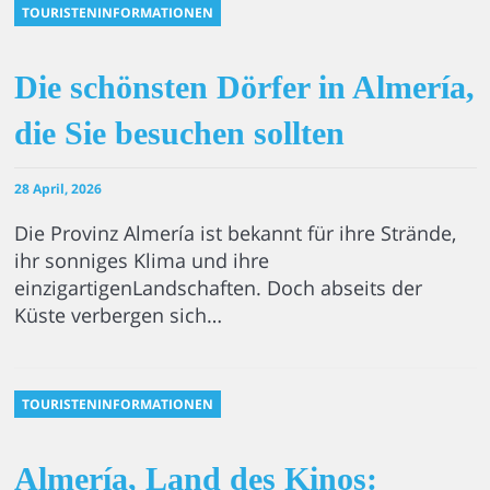
TOURISTENINFORMATIONEN
Die schönsten Dörfer in Almería,
die Sie besuchen sollten
28 April, 2026
Die Provinz Almería ist bekannt für ihre Strände,
ihr sonniges Klima und ihre
einzigartigenLandschaften. Doch abseits der
Küste verbergen sich…
TOURISTENINFORMATIONEN
Almería, Land des Kinos: