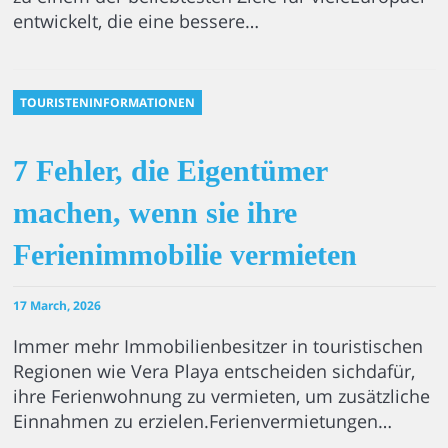
entwickelt, die eine bessere…
TOURISTENINFORMATIONEN
7 Fehler, die Eigentümer
machen, wenn sie ihre
Ferienimmobilie vermieten
17 March, 2026
Immer mehr Immobilienbesitzer in touristischen
Regionen wie Vera Playa entscheiden sichdafür,
ihre Ferienwohnung zu vermieten, um zusätzliche
Einnahmen zu erzielen.Ferienvermietungen…