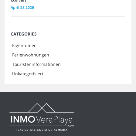
sollten
April 28 2026
CATEGORIES
Eigentümer
Ferienwohnungen
Touristeninformationen
Unkategorisiert