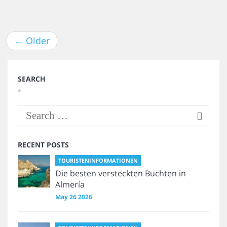
←
Older
SEARCH
RECENT POSTS
TOURISTENINFORMATIONEN
Die besten versteckten Buchten in
Almería
May 26 2026