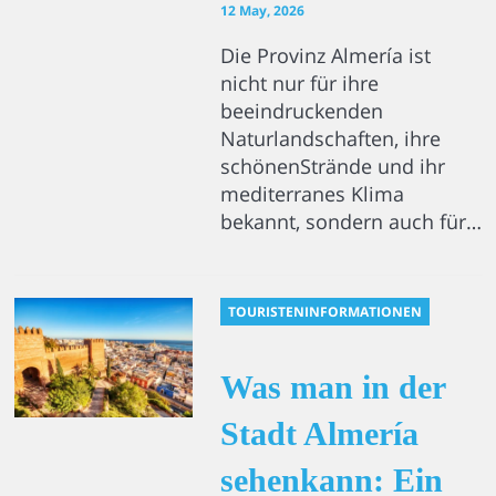
12 May, 2026
Die Provinz Almería ist
nicht nur für ihre
beeindruckenden
Naturlandschaften, ihre
schönenStrände und ihr
mediterranes Klima
bekannt, sondern auch für…
TOURISTENINFORMATIONEN
Was man in der
Stadt Almería
sehenkann: Ein