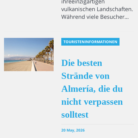
ihreeinzigartigen
vulkanischen Landschaften.
Während viele Besucher…
TOURISTENINFORMATIONEN
Die besten
Strände von
Almería, die du
nicht verpassen
solltest
20 May, 2026