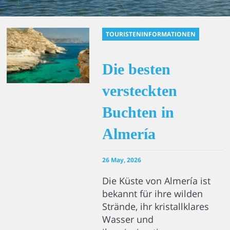
TOURISTENINFORMATIONEN
Die besten
versteckten
Buchten in
Almería
26 May, 2026
Die Küste von Almería ist
bekannt für ihre wilden
Strände, ihr kristallklares
Wasser und