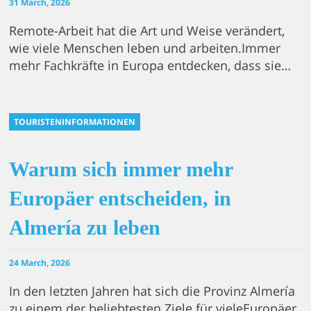
31 March, 2026
Remote-Arbeit hat die Art und Weise verändert,
wie viele Menschen leben und arbeiten.Immer
mehr Fachkräfte in Europa entdecken, dass sie…
TOURISTENINFORMATIONEN
Warum sich immer mehr
Europäer entscheiden, in
Almería zu leben
24 March, 2026
In den letzten Jahren hat sich die Provinz Almería
zu einem der beliebtesten Ziele für vieleEuropäer