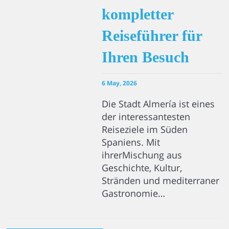
kompletter
Reiseführer für
Ihren Besuch
6 May, 2026
Die Stadt Almería ist eines
der interessantesten
Reiseziele im Süden
Spaniens. Mit
ihrerMischung aus
Geschichte, Kultur,
Stränden und mediterraner
Gastronomie…