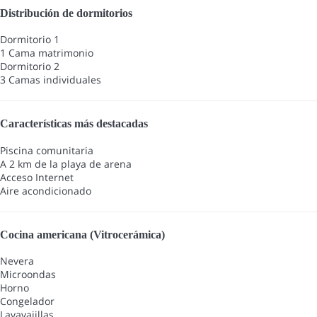
Distribución de dormitorios
Dormitorio 1
1 Cama matrimonio
Dormitorio 2
3 Camas individuales
Características más destacadas
Piscina comunitaria
A 2 km de la playa de arena
Acceso Internet
Aire acondicionado
Cocina americana (Vitrocerámica)
Nevera
Microondas
Horno
Congelador
Lavavajillas