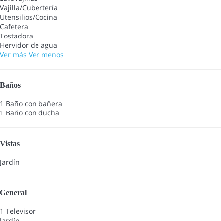
Vajilla/Cubertería
Utensilios/Cocina
Cafetera
Tostadora
Hervidor de agua
Ver más
Ver menos
Baños
1 Baño con bañera
1 Baño con ducha
Vistas
Jardín
General
1 Televisor
Jardín