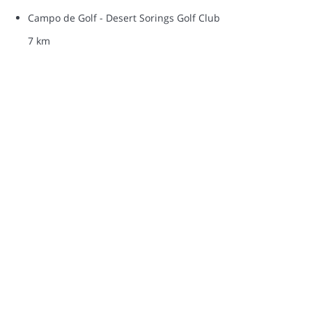
Campo de Golf - Desert Sorings Golf Club
7 km