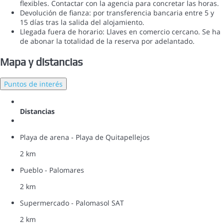
flexibles. Contactar con la agencia para concretar las horas.
Devolución de fianza: por transferencia bancaria entre 5 y
15 días tras la salida del alojamiento.
Llegada fuera de horario: Llaves en comercio cercano. Se ha
de abonar la totalidad de la reserva por adelantado.
Mapa y distancias
Puntos de interés
Distancias
Playa de arena - Playa de Quitapellejos
2 km
Pueblo - Palomares
2 km
Supermercado - Palomasol SAT
2 km