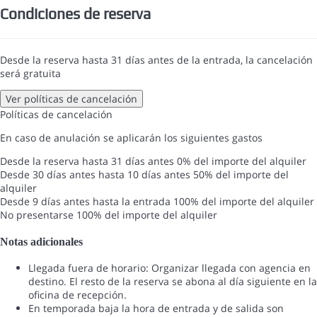
Condiciones de reserva
Desde la reserva hasta 31 días antes de la entrada, la cancelación
será gratuita
Ver políticas de cancelación
Políticas de cancelación
En caso de anulación se aplicarán los siguientes gastos
Desde la reserva hasta 31 días antes
0% del importe del alquiler
Desde 30 días antes hasta 10 días antes
50% del importe del
alquiler
Desde 9 días antes hasta la entrada
100% del importe del alquiler
No presentarse
100% del importe del alquiler
Notas adicionales
Llegada fuera de horario: Organizar llegada con agencia en
destino. El resto de la reserva se abona al día siguiente en la
oficina de recepción.
En temporada baja la hora de entrada y de salida son