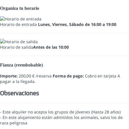
Organiza tu horario
Horario de entrada
Lunes, Viernes, Sábado de 16:00 a 19:00
Horario de salida
Antes de las 10:00
Fianza (reembolsable)
Importe:
200,00 € /reserva
Forma de pago:
Cobro en tarjeta
A
pagar a la llegada.
Observaciones
- Este alquiler no acepta los grupos de jóvenes (Hasta 28 años)
- En este alojamiento están admitidos los animales, salvo los de
raza peligrosa