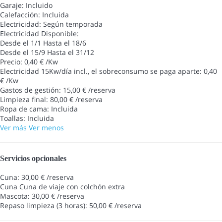
Garaje: Incluido
Calefacción: Incluida
Electricidad: Según temporada
Electricidad
Disponible:
Desde el 1/1 Hasta el 18/6
Desde el 15/9 Hasta el 31/12
Precio: 0,40 € /Kw
Electricidad 15Kw/día incl., el sobreconsumo se paga aparte: 0,40
€ /Kw
Gastos de gestión: 15,00 € /reserva
Limpieza final: 80,00 € /reserva
Ropa de cama: Incluida
Toallas: Incluida
Ver más
Ver menos
Servicios opcionales
Cuna: 30,00 € /reserva
Cuna
Cuna de viaje con colchón extra
Mascota: 30,00 € /reserva
Repaso limpieza (3 horas): 50,00 € /reserva