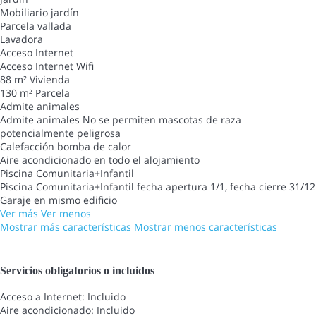
Mobiliario jardín
Parcela vallada
Lavadora
Acceso Internet
Acceso Internet
Wifi
88 m² Vivienda
130 m² Parcela
Admite animales
Admite animales
No se permiten mascotas de raza
potencialmente peligrosa
Calefacción bomba de calor
Aire acondicionado en todo el alojamiento
Piscina Comunitaria+Infantil
Piscina Comunitaria+Infantil
fecha apertura 1/1, fecha cierre 31/12
Garaje en mismo edificio
Ver más
Ver menos
Mostrar más características
Mostrar menos características
Servicios obligatorios o incluidos
Acceso a Internet: Incluido
Aire acondicionado: Incluido