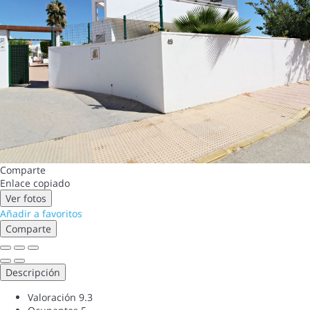
Comparte
Enlace copiado
Ver fotos
Añadir a favoritos
Comparte
Descripción
Valoración
9.3