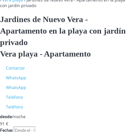
con jardín privado
Jardines de Nuevo Vera -
Apartamento en la playa con jardín
privado
Vera playa -
Apartamento
Contactar
WhatsApp
WhatsApp
Teléfono
Teléfono
desde
/noche
91
€
Fechas