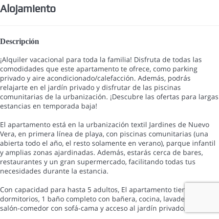
Alojamiento
Descripción
¡Alquiler vacacional para toda la familia! Disfruta de todas las
comodidades que este apartamento te ofrece, como parking
privado y aire acondicionado/calefacción. Además, podrás
relajarte en el jardín privado y disfrutar de las piscinas
comunitarias de la urbanización. ¡Descubre las ofertas para largas
estancias en temporada baja!
El apartamento está en la urbanización textil Jardines de Nuevo
Vera, en primera línea de playa, con piscinas comunitarias (una
abierta todo el año, el resto solamente en verano), parque infantil
y amplias zonas ajardinadas. Además, estarás cerca de bares,
restaurantes y un gran supermercado, facilitando todas tus
necesidades durante la estancia.
Con capacidad para hasta 5 adultos, El apartamento tiene 2
dormitorios, 1 baño completo con bañera, cocina, lavadero, y
salón-comedor con sofá-cama y acceso al jardín privado.