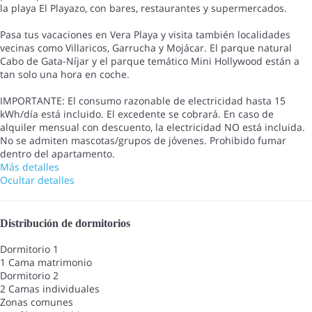
la playa El Playazo, con bares, restaurantes y supermercados.
Pasa tus vacaciones en Vera Playa y visita también localidades
vecinas como Villaricos, Garrucha y Mojácar. El parque natural
Cabo de Gata-Níjar y el parque temático Mini Hollywood están a
tan solo una hora en coche.
IMPORTANTE: El consumo razonable de electricidad hasta 15
kWh/día está incluido. El excedente se cobrará. En caso de
alquiler mensual con descuento, la electricidad NO está incluida.
No se admiten mascotas/grupos de jóvenes. Prohibido fumar
dentro del apartamento.
Más detalles
Ocultar detalles
Distribución de dormitorios
Dormitorio 1
1 Cama matrimonio
Dormitorio 2
2 Camas individuales
Zonas comunes