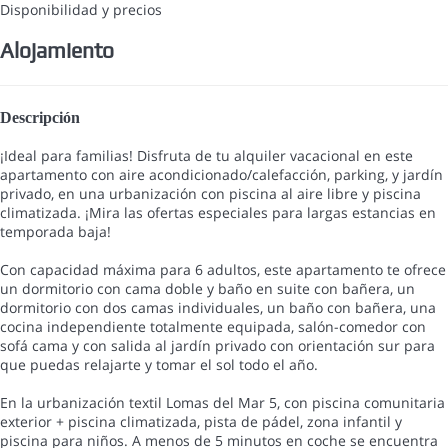
Disponibilidad y precios
Alojamiento
Descripción
¡Ideal para familias! Disfruta de tu alquiler vacacional en este
apartamento con aire acondicionado/calefacción, parking, y jardín
privado, en una urbanización con piscina al aire libre y piscina
climatizada. ¡Mira las ofertas especiales para largas estancias en
temporada baja!
Con capacidad máxima para 6 adultos, este apartamento te ofrece
un dormitorio con cama doble y baño en suite con bañera, un
dormitorio con dos camas individuales, un baño con bañera, una
cocina independiente totalmente equipada, salón-comedor con
sofá cama y con salida al jardín privado con orientación sur para
que puedas relajarte y tomar el sol todo el año.
En la urbanización textil Lomas del Mar 5, con piscina comunitaria
exterior + piscina climatizada, pista de pádel, zona infantil y
piscina para niños. A menos de 5 minutos en coche se encuentra