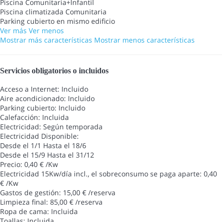
Piscina Comunitaria+Infantil
Piscina climatizada Comunitaria
Parking cubierto en mismo edificio
Ver más
Ver menos
Mostrar más características
Mostrar menos características
Servicios obligatorios o incluidos
Acceso a Internet: Incluido
Aire acondicionado: Incluido
Parking cubierto: Incluido
Calefacción: Incluida
Electricidad: Según temporada
Electricidad
Disponible:
Desde el 1/1 Hasta el 18/6
Desde el 15/9 Hasta el 31/12
Precio: 0,40 € /Kw
Electricidad 15Kw/día incl., el sobreconsumo se paga aparte: 0,40
€ /Kw
Gastos de gestión: 15,00 € /reserva
Limpieza final: 85,00 € /reserva
Ropa de cama: Incluida
Toallas: Incluida