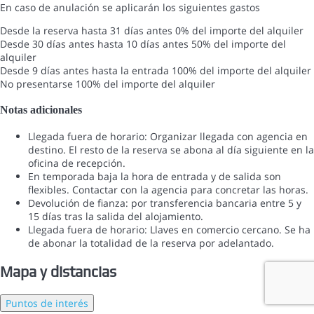
En caso de anulación se aplicarán los siguientes gastos
Desde la reserva hasta 31 días antes
0% del importe del alquiler
Desde 30 días antes hasta 10 días antes
50% del importe del
alquiler
Desde 9 días antes hasta la entrada
100% del importe del alquiler
No presentarse
100% del importe del alquiler
Notas adicionales
Llegada fuera de horario: Organizar llegada con agencia en
destino. El resto de la reserva se abona al día siguiente en la
oficina de recepción.
En temporada baja la hora de entrada y de salida son
flexibles. Contactar con la agencia para concretar las horas.
Devolución de fianza: por transferencia bancaria entre 5 y
15 días tras la salida del alojamiento.
Llegada fuera de horario: Llaves en comercio cercano. Se ha
de abonar la totalidad de la reserva por adelantado.
Mapa y distancias
Puntos de interés