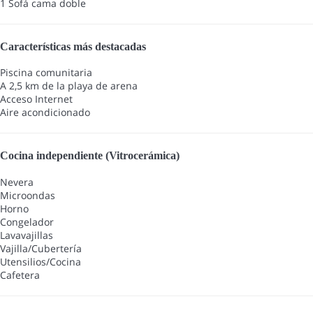
1 Sofá cama doble
Características más destacadas
Piscina comunitaria
A 2,5 km de la playa de arena
Acceso Internet
Aire acondicionado
Cocina independiente (Vitrocerámica)
Nevera
Microondas
Horno
Congelador
Lavavajillas
Vajilla/Cubertería
Utensilios/Cocina
Cafetera