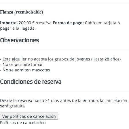
Fianza (reembolsable)
Importe:
200,00 € /reserva
Forma de pago:
Cobro en tarjeta
A
pagar a la llegada.
Observaciones
- Este alquiler no acepta los grupos de jóvenes (Hasta 28 años)
- No se permite fumar
- No se admiten mascotas
Condiciones de reserva
Desde la reserva hasta 31 días antes de la entrada, la cancelación
será gratuita
Ver políticas de cancelación
Políticas de cancelación