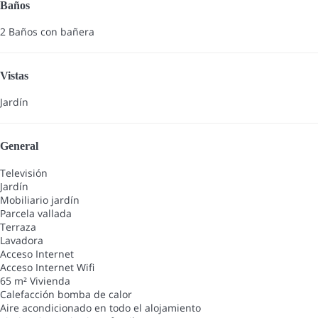
Baños
2 Baños con bañera
Vistas
Jardín
General
Televisión
Jardín
Mobiliario jardín
Parcela vallada
Terraza
Lavadora
Acceso Internet
Acceso Internet
Wifi
65 m² Vivienda
Calefacción bomba de calor
Aire acondicionado en todo el alojamiento