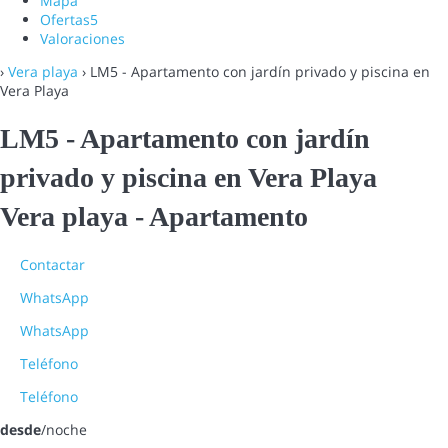
Mapa
Ofertas
5
Valoraciones
›
Vera playa
› LM5 - Apartamento con jardín privado y piscina en
Vera Playa
LM5 - Apartamento con jardín
privado y piscina en Vera Playa
Vera playa -
Apartamento
Contactar
WhatsApp
WhatsApp
Teléfono
Teléfono
desde
/noche