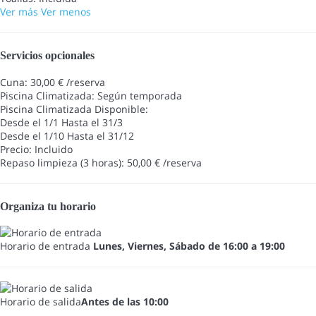
Ver más
Ver menos
Servicios opcionales
Cuna: 30,00 € /reserva
Piscina Climatizada: Según temporada
Piscina Climatizada
Disponible:
Desde el 1/1 Hasta el 31/3
Desde el 1/10 Hasta el 31/12
Precio: Incluido
Repaso limpieza (3 horas): 50,00 € /reserva
Organiza tu horario
Horario de entrada
Lunes, Viernes, Sábado de 16:00 a 19:00
Horario de salida
Antes de las 10:00