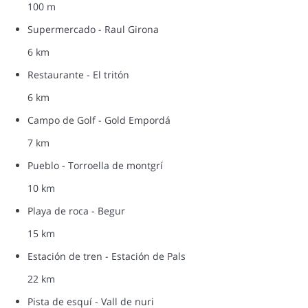
100 m
Supermercado - Raul Girona
6 km
Restaurante - El tritón
6 km
Campo de Golf - Gold Empordá
7 km
Pueblo - Torroella de montgrí
10 km
Playa de roca - Begur
15 km
Estación de tren - Estación de Pals
22 km
Pista de esquí - Vall de nuri