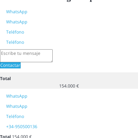
WhatsApp
WhatsApp
Teléfono
Teléfono
Contactar
Total
154.000 €
WhatsApp
WhatsApp
Teléfono
+34-950500136
Total
154.000 €