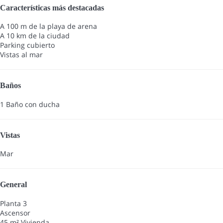
Características más destacadas
A 100 m de la playa de arena
A 10 km de la ciudad
Parking cubierto
Vistas al mar
Baños
1 Baño con ducha
Vistas
Mar
General
Planta 3
Ascensor
45 m² Vivienda