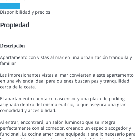
Contactar
Disponibilidad y precios
Propiedad
Descripción
Apartamento con vistas al mar en una urbanización tranquila y
familiar
Las impresionantes vistas al mar convierten a este apartamento
en una vivienda ideal para quienes buscan paz y tranquilidad
cerca de la costa.
El apartamento cuenta con ascensor y una plaza de parking
asignada dentro del mismo edificio, lo que asegura una gran
comodidad y accesibilidad.
Al entrar, encontrará, un salón luminoso que se integra
perfectamente con el comedor, creando un espacio acogedor y
funcional. La cocina americana equipada, tiene lo necesario para