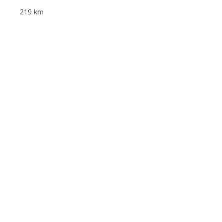
219 km