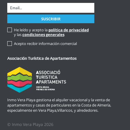
He leído y acepto la
política de privacidad
y las
condiciones generales
Acepto recibir información comercial
Asociación Turística de Apartamentos
Inmo Vera Playa gestiona el alquiler vacacional y la venta de
apartamentos y casas de particulares en la Costa de Almería,
especialmente en Vera Playa,Villaricos, y alrededores.
© Inmo Vera Playa 2026