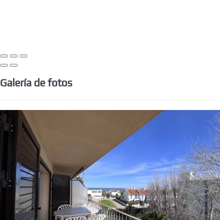
Galería de fotos