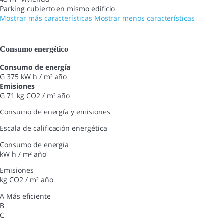
Parking cubierto en mismo edificio
Mostrar más características
Mostrar menos características
Consumo energético
Consumo de energía
G
375 kW h / m² año
Emisiones
G
71 kg CO2 / m² año
Consumo de energía y emisiones
Escala de calificación energética
Consumo de energía
kW h / m² año
Emisiones
kg CO2 / m² año
A
Más eficiente
B
C