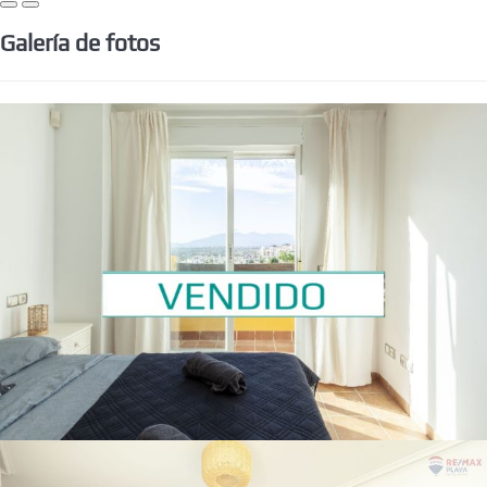
Galería de fotos