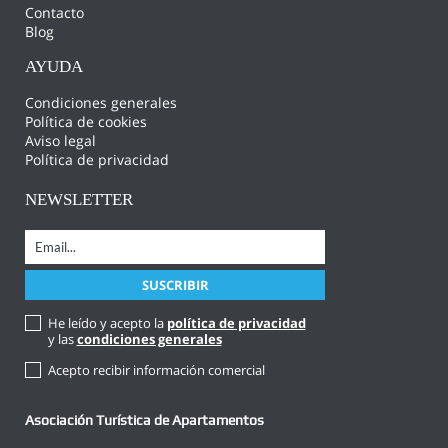
Contacto
Blog
AYUDA
Condiciones generales
Política de cookies
Aviso legal
Política de privacidad
NEWSLETTER
He leído y acepto la
política de privacidad
y las
condiciones generales
Acepto recibir información comercial
Asociación Turística de Apartamentos