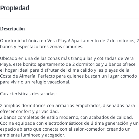
Propiedad
Descripción
Oportunidad única en Vera Playa! Apartamento de 2 dormitorios, 2
baños y espectaculares zonas comunes.
Ubicado en una de las zonas más tranquilas y cotizadas de Vera
Playa, este bonito apartamento de 2 dormitorios y 2 baños ofrece
el hogar ideal para disfrutar del clima cálido y las playas de la
Costa de Almería. Perfecto para quienes buscan un lugar cómodo
para vivir o un refugio vacacional.
Características destacadas:
2 amplios dormitorios con armarios empotrados, diseñados para
ofrecer confort y privacidad.
2 baños completos de estilo moderno, con acabados de calidad.
Cocina equipada con electrodomésticos de última generación y un
espacio abierto que conecta con el salón-comedor, creando un
ambiente luminoso y acogedor.