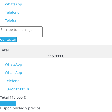
WhatsApp
Teléfono
Teléfono
Contactar
Total
115.000 €
WhatsApp
WhatsApp
Teléfono
+34-950500136
Total
115.000 €
Contactar
Disponibilidad y precios