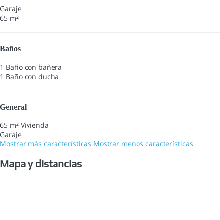
Garaje
65 m²
Baños
1 Baño con bañera
1 Baño con ducha
General
65 m² Vivienda
Garaje
Mostrar más características
Mostrar menos características
Mapa y distancias