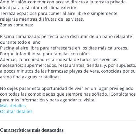
Amplio salón-comedor con acceso directo a la terraza privada,
ideal para disfrutar del clima exterior.
Terraza espaciosa para comer al aire libre o simplemente
relajarse mientras disfrutas de las vistas.
Zonas comunes:
Piscina climatizada: perfecta para disfrutar de un baño relajante
durante todo el año.
Piscina al aire libre para refrescarse en los días más calurosos.
Parque infantil ideal para familias con niños.
Además, la propiedad está rodeada de todos los servicios
necesarios: supermercados, restaurantes, tiendas, y, por supuesto,
a pocos minutos de las hermosas playas de Vera, conocidas por su
arena fina y aguas cristalinas.
No dejes pasar esta oportunidad de vivir en un lugar privilegiado
con todas las comodidades que siempre has soñado. ¡Contáctanos
para más información y para agendar tu visita!
Más detalles
Ocultar detalles
Características más destacadas