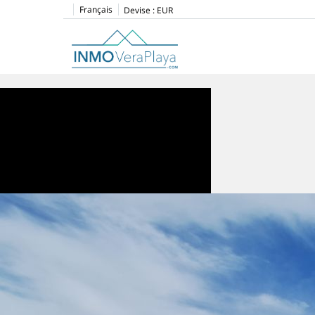
Français
Devise :
EUR