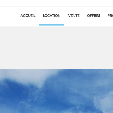
ACCUEIL
LOCATION
VENTE
OFFRES
PR