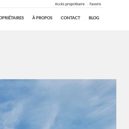
Accès propriétaire
Favoris
OPRIÉTAIRES
À PROPOS
CONTACT
BLOG