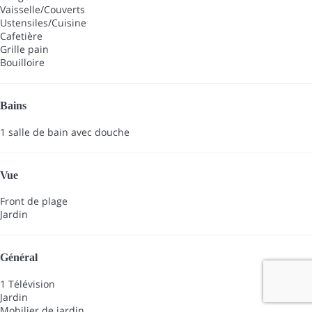
Vaisselle/Couverts
Ustensiles/Cuisine
Cafetière
Grille pain
Bouilloire
Bains
1 salle de bain avec douche
Vue
Front de plage
Jardin
Général
1 Télévision
Jardin
Mobilier de jardin