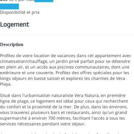
Les dates
Disponibilité et prix
Logement
Description
Profitez de votre location de vacances dans cet appartement avec
climatisation/chauffage, un jardin privé parfait pour se détendre
en plein air, et un accès aux piscines communautaires, dont une
extérieure et une couverte. Profitez des offres spéciales pour les
longs séjours en basse saison et explorez les charmes de Vera
Playa.
Situé dans l'urbanisation naturaliste Vera Natura, en première
ligne de plage, ce logement est idéal pour ceux qui recherchent
du confort et la proximité de la mer. De plus, dans les environs,
vous trouverez plusieurs bars et restaurants, ainsi qu'un grand
supermarché à environ 700 mètres, facilitant l'accès à tous les
services nécessaires pendant votre séjour.