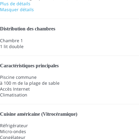
Plus de détails
Masquer détails
Distribution des chambres
Chambre 1
1 lit double
Caractéristiques principales
Piscine commune
à 100 m de la plage de sable
Accès Internet
Climatisation
Cuisine américaine (Vitrocéramique)
Réfrigérateur
Micro-ondes
Congélateur