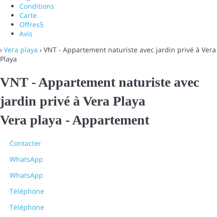
Conditions
Carte
Offres
5
Avis
›
Vera playa
› VNT - Appartement naturiste avec jardin privé à Vera
Playa
VNT - Appartement naturiste avec
jardin privé à Vera Playa
Vera playa -
Appartement
Contacter
WhatsApp
WhatsApp
Téléphone
Téléphone