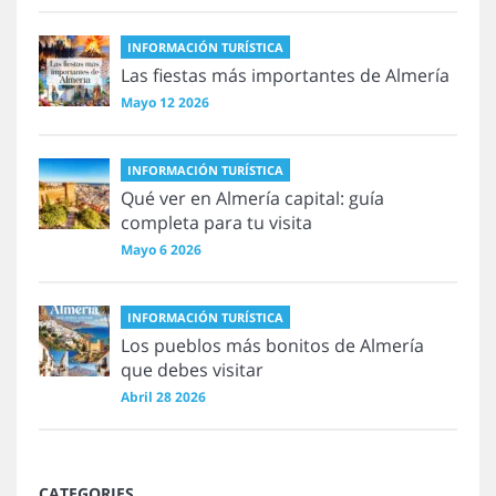
INFORMACIÓN TURÍSTICA
Las fiestas más importantes de Almería
Mayo 12 2026
INFORMACIÓN TURÍSTICA
Qué ver en Almería capital: guía
completa para tu visita
Mayo 6 2026
INFORMACIÓN TURÍSTICA
Los pueblos más bonitos de Almería
que debes visitar
Abril 28 2026
CATEGORIES