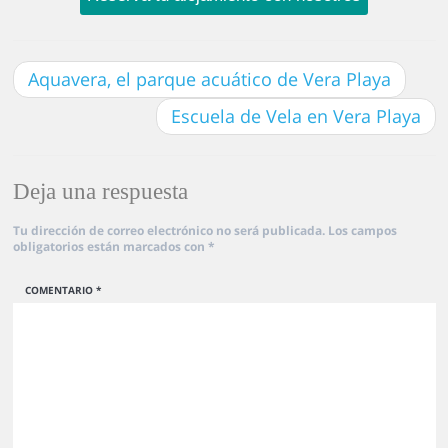
Aquavera, el parque acuático de Vera Playa
Escuela de Vela en Vera Playa
Deja una respuesta
Tu dirección de correo electrónico no será publicada.
Los campos
obligatorios están marcados con
*
COMENTARIO
*