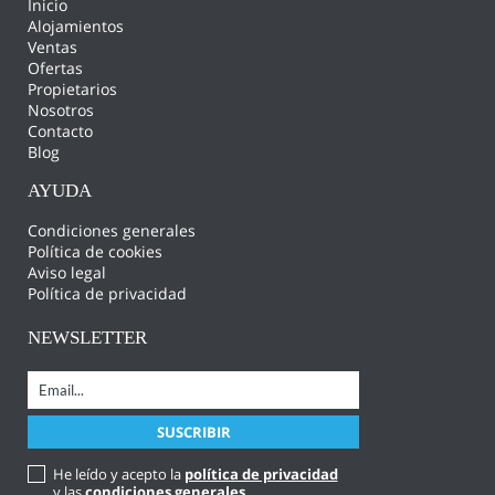
Inicio
Alojamientos
Ventas
Ofertas
Propietarios
Nosotros
Contacto
Blog
AYUDA
Condiciones generales
Política de cookies
Aviso legal
Política de privacidad
NEWSLETTER
He leído y acepto la
política de privacidad
y las
condiciones generales