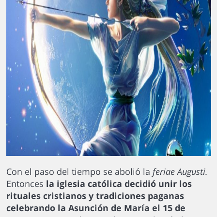
Con el paso del tiempo se abolió la
feriae Augusti.
Entonces
la iglesia católica decidió unir los
rituales cristianos y tradiciones paganas
celebrando la Asunción de María el 15 de