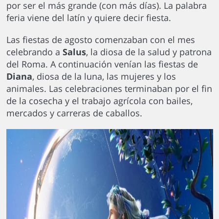
por ser el más grande (con más días). La palabra
feria viene del latín y quiere decir fiesta.
Las fiestas de agosto comenzaban con el mes
celebrando a
Salus
, la diosa de la salud y patrona
del Roma. A continuación venían las fiestas de
Diana
, diosa de la luna, las mujeres y los
animales. Las celebraciones terminaban por el fin
de la cosecha y el trabajo agrícola con bailes,
mercados y carreras de caballos.