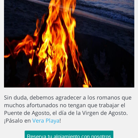
Sin duda, debemos agradecer a los romanos que
muchos afortunados no tengan que trabajar el
Puente de Agosto, el día de la Virgen de Agosto.
¡Pásalo en
Vera Playa
!
Reserva tu alojamiento con nosotros