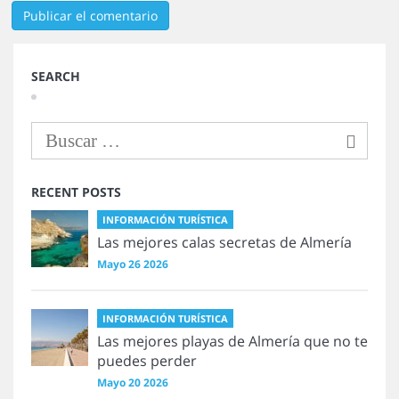
SEARCH
RECENT POSTS
INFORMACIÓN TURÍSTICA
Las mejores calas secretas de Almería
Mayo 26 2026
INFORMACIÓN TURÍSTICA
Las mejores playas de Almería que no te
puedes perder
Mayo 20 2026