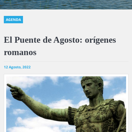
AGENDA
El Puente de Agosto: orígenes
romanos
12 Agosto, 2022