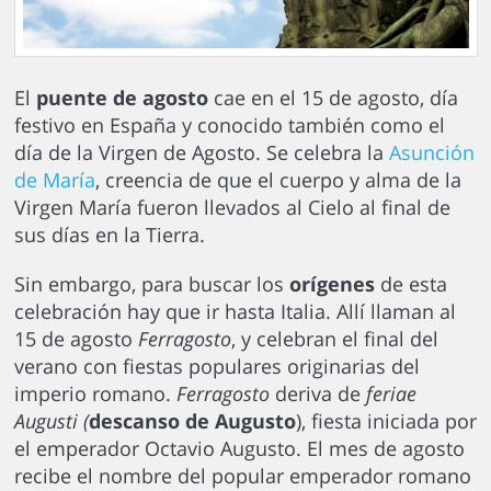
El
puente de agosto
cae en el 15 de agosto, día
festivo en España y conocido también como el
día de la Virgen de Agosto. Se celebra la
Asunción
de María
, creencia de que el cuerpo y alma de la
Virgen María fueron llevados al Cielo al final de
sus días en la Tierra.
Sin embargo, para buscar los
orígenes
de esta
celebración hay que ir hasta Italia. Allí llaman al
15 de agosto
Ferragosto
, y celebran el final del
verano con fiestas populares originarias del
imperio romano.
Ferragosto
deriva de
feriae
Augusti (
descanso de Augusto
), fiesta iniciada por
el emperador Octavio Augusto. El mes de agosto
recibe el nombre del popular emperador romano