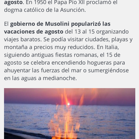
agosto
. En 1950 el Papa Pío XII proclamó el
dogma católico de la Asunción.
El
gobierno de Musolini popularizó las
vacaciones de agosto
del 13 al 15 organizando
viajes baratos. Se podía visitar ciudades, playas y
montaña a precios muy reducidos. En Italia,
siguiendo antiguas fiestas romanas, el 15 de
agosto se celebra encendiendo hogueras para
ahuyentar las fuerzas del mar o sumergiéndose
en las aguas a medianoche.