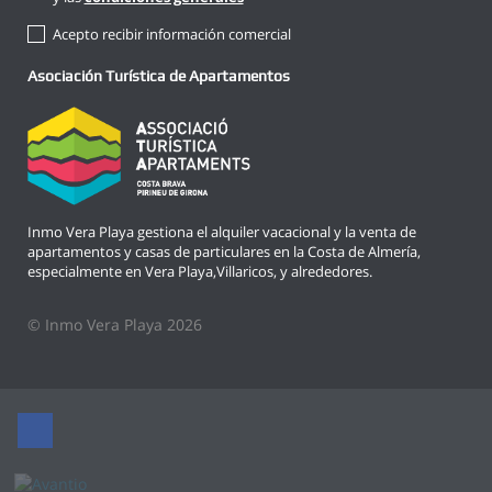
Acepto recibir información comercial
Asociación Turística de Apartamentos
Inmo Vera Playa gestiona el alquiler vacacional y la venta de
apartamentos y casas de particulares en la Costa de Almería,
especialmente en Vera Playa,Villaricos, y alrededores.
© Inmo Vera Playa 2026