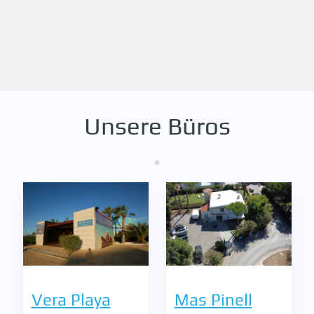
Unsere Büros
Vera Playa
Mas Pinell