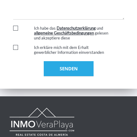
Ich habe das
Datenschutzerklärung
und
allgemeine Geschäftsbedingungen
gelesen
und akzeptiere diese
Ich erkläre mich mit dem Erhalt
gewerblicher Information einverstanden