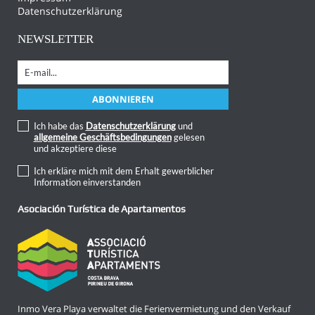
Datenschutzerklärung
NEWSLETTER
Ich habe das
Datenschutzerklärung
und
allgemeine Geschäftsbedingungen
gelesen
und akzeptiere diese
Ich erkläre mich mit dem Erhalt gewerblicher
Information einverstanden
Asociación Turística de Apartamentos
Inmo Vera Playa verwaltet die Ferienvermietung und den Verkauf