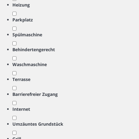
Heizung
Parkplatz
Spülmaschine
Behindertengerecht
Waschmaschine
Terrasse
Barrierefreier Zugang
Internet
Umzäuntes Grundstück
Grill