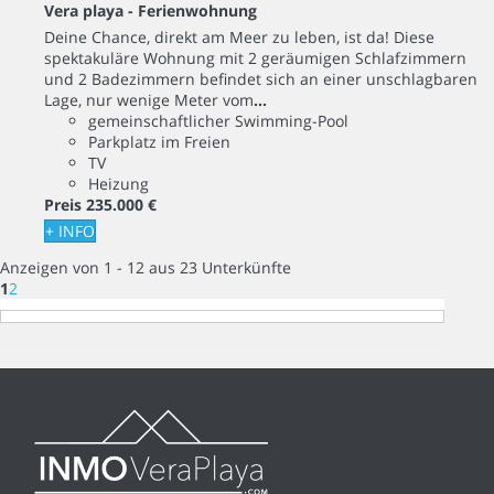
Vera playa -
Ferienwohnung
Deine Chance, direkt am Meer zu leben, ist da! Diese
spektakuläre Wohnung mit 2 geräumigen Schlafzimmern
und 2 Badezimmern befindet sich an einer unschlagbaren
Lage, nur wenige Meter vom
...
gemeinschaftlicher Swimming-Pool
Parkplatz im Freien
TV
Heizung
Preis
235.000 €
+ INFO
Anzeigen von 1 - 12 aus 23 Unterkünfte
1
2