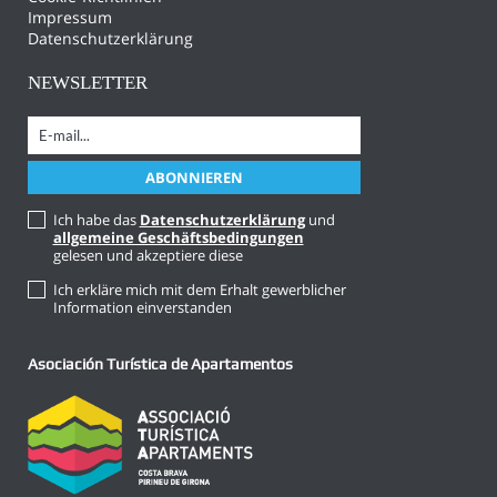
Impressum
Datenschutzerklärung
NEWSLETTER
Ich habe das
Datenschutzerklärung
und
allgemeine Geschäftsbedingungen
gelesen und akzeptiere diese
Ich erkläre mich mit dem Erhalt gewerblicher
Information einverstanden
Asociación Turística de Apartamentos