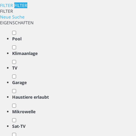
FILTER
FILTER
FILTER
Neue Suche
EIGENSCHAFTEN
Pool
Klimaanlage
TV
Garage
Haustiere erlaubt
Mikrowelle
Sat-TV