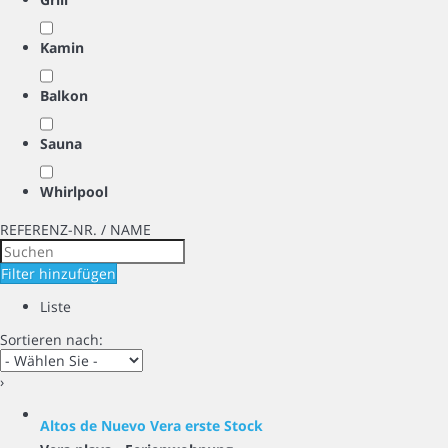
Kamin
Balkon
Sauna
Whirlpool
REFERENZ-NR. / NAME
Filter hinzufügen
Liste
Sortieren nach:
›
Altos de Nuevo Vera erste Stock