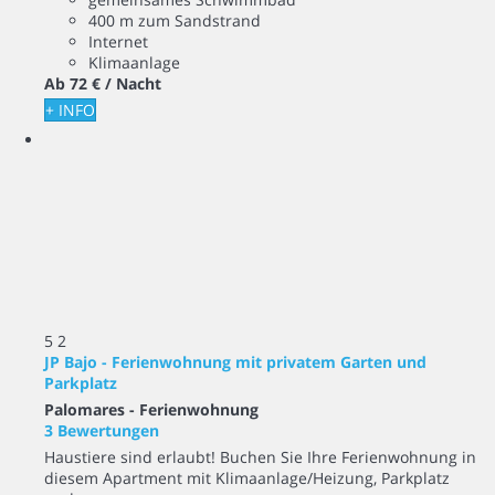
400 m zum Sandstrand
Internet
Klimaanlage
Ab
72 €
/ Nacht
+ INFO
5
2
JP Bajo - Ferienwohnung mit privatem Garten und
Parkplatz
Palomares -
Ferienwohnung
3 Bewertungen
Haustiere sind erlaubt! Buchen Sie Ihre Ferienwohnung in
diesem Apartment mit Klimaanlage/Heizung, Parkplatz