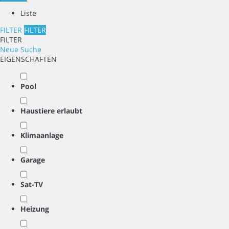
Liste
FILTER
FILTER
FILTER
Neue Suche
EIGENSCHAFTEN
Pool
Haustiere erlaubt
Klimaanlage
Garage
Sat-TV
Heizung