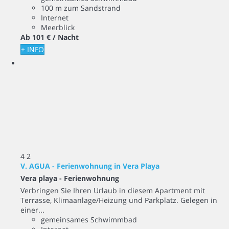
100 m zum Sandstrand
Internet
Meerblick
Ab
101 €
/ Nacht
+ INFO
4
2
V. AGUA - Ferienwohnung in Vera Playa
Vera playa -
Ferienwohnung
Verbringen Sie Ihren Urlaub in diesem Apartment mit
Terrasse, Klimaanlage/Heizung und Parkplatz. Gelegen in
einer...
gemeinsames Schwimmbad