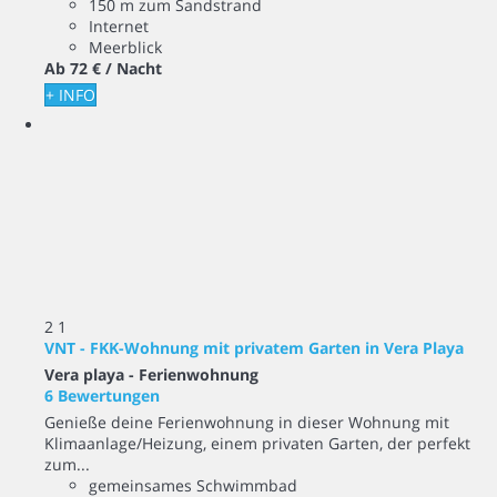
150 m zum Sandstrand
Internet
Meerblick
Ab
72 €
/ Nacht
+ INFO
2
1
VNT - FKK-Wohnung mit privatem Garten in Vera Playa
Vera playa -
Ferienwohnung
6 Bewertungen
Genieße deine Ferienwohnung in dieser Wohnung mit
Klimaanlage/Heizung, einem privaten Garten, der perfekt
zum...
gemeinsames Schwimmbad