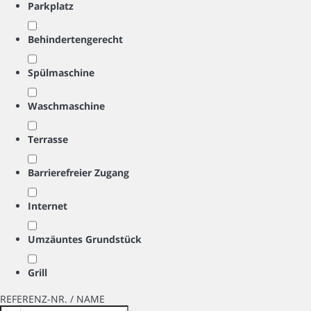
Parkplatz
Behindertengerecht
Spülmaschine
Waschmaschine
Terrasse
Barrierefreier Zugang
Internet
Umzäuntes Grundstück
Grill
REFERENZ-NR. / NAME