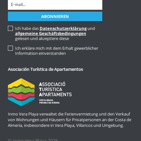
Ich habe das
Datenschutzerklärung
und
allgemeine Geschäftsbedingungen
gelesen und akzeptiere diese
Ich erkläre mich mit dem Erhalt gewerblicher
Information einverstanden
Asociación Turística de Apartamentos
Inmo Vera Playa verwaltet die Ferienvermietung und den Verkauf
von Wohnungen und Häusern für Privatpersonen an der Costa de
Almería, insbesondere in Vera Playa, Villaricos und Umgebung.
© Inmo Vera Playa 2026