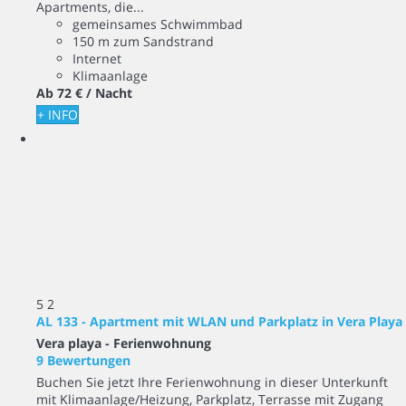
Apartments, die...
gemeinsames Schwimmbad
150 m zum Sandstrand
Internet
Klimaanlage
Ab
72 €
/ Nacht
+ INFO
5
2
AL 133 - Apartment mit WLAN und Parkplatz in Vera Playa
Vera playa -
Ferienwohnung
9 Bewertungen
Buchen Sie jetzt Ihre Ferienwohnung in dieser Unterkunft
mit Klimaanlage/Heizung, Parkplatz, Terrasse mit Zugang