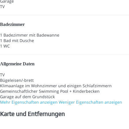
Garage
TV
Badezimmer
1 Badezimmer mit Badewanne
1 Bad mit Dusche
1 WC
Allgemeine Daten
TV
Bügeleisen/-brett
Klimaanlage im Wohnzimmer und einigen Schlafzimmern
Gemeinschaftlicher Swimming Pool + Kinderbecken
Garage auf dem Grundstück
Mehr Eigenschaften anzeigen
Weniger Eigenschaften anzeigen
Karte und Entfernungen