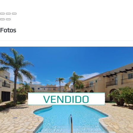
Fotos