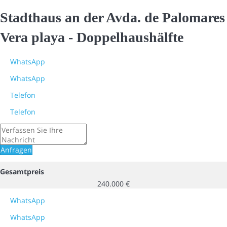
Stadthaus an der Avda. de Palomares
Vera playa -
Doppelhaushälfte
WhatsApp
WhatsApp
Telefon
Telefon
Anfragen
Gesamtpreis
240.000 €
WhatsApp
WhatsApp