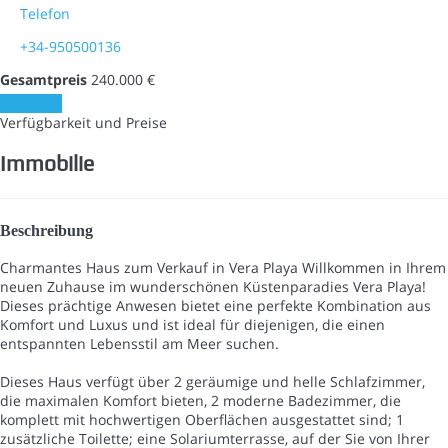
Telefon
+34-950500136
Gesamtpreis
240.000 €
Anfragen
Verfügbarkeit und Preise
Immobilie
Beschreibung
Charmantes Haus zum Verkauf in Vera Playa Willkommen in Ihrem
neuen Zuhause im wunderschönen Küstenparadies Vera Playa!
Dieses prächtige Anwesen bietet eine perfekte Kombination aus
Komfort und Luxus und ist ideal für diejenigen, die einen
entspannten Lebensstil am Meer suchen.
Dieses Haus verfügt über 2 geräumige und helle Schlafzimmer,
die maximalen Komfort bieten, 2 moderne Badezimmer, die
komplett mit hochwertigen Oberflächen ausgestattet sind; 1
zusätzliche Toilette; eine Solariumterrasse, auf der Sie von Ihrer