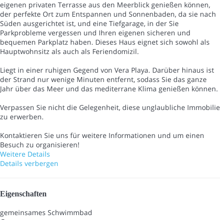
eigenen privaten Terrasse aus den Meerblick genießen können,
der perfekte Ort zum Entspannen und Sonnenbaden, da sie nach
Süden ausgerichtet ist, und eine Tiefgarage, in der Sie
Parkprobleme vergessen und Ihren eigenen sicheren und
bequemen Parkplatz haben. Dieses Haus eignet sich sowohl als
Hauptwohnsitz als auch als Feriendomizil.
Liegt in einer ruhigen Gegend von Vera Playa. Darüber hinaus ist
der Strand nur wenige Minuten entfernt, sodass Sie das ganze
Jahr über das Meer und das mediterrane Klima genießen können.
Verpassen Sie nicht die Gelegenheit, diese unglaubliche Immobilie
zu erwerben.
Kontaktieren Sie uns für weitere Informationen und um einen
Besuch zu organisieren!
Weitere Details
Details verbergen
Eigenschaften
gemeinsames Schwimmbad