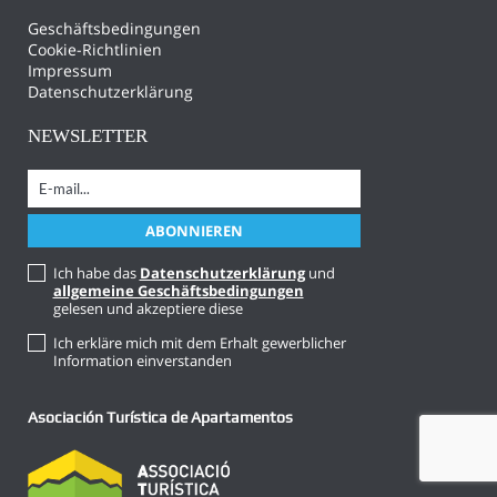
Geschäftsbedingungen
Cookie-Richtlinien
Impressum
Datenschutzerklärung
NEWSLETTER
Ich habe das
Datenschutzerklärung
und
allgemeine Geschäftsbedingungen
gelesen und akzeptiere diese
Ich erkläre mich mit dem Erhalt gewerblicher
Information einverstanden
Asociación Turística de Apartamentos