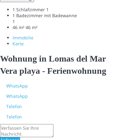
1 Schlafzimmer
1
1 Badezimmer mit Badewanne
1
46 m²
46 m²
Immobilie
Karte
Wohnung in Lomas del Mar
Vera playa -
Ferienwohnung
WhatsApp
WhatsApp
Telefon
Telefon