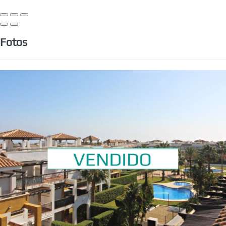
Fotos