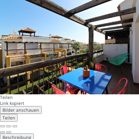
Teilen
Link kopiert
Bilder anschauen
Teilen
Beschreibung