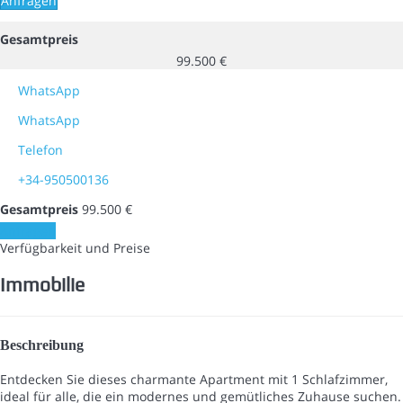
Anfragen
Gesamtpreis
99.500 €
WhatsApp
WhatsApp
Telefon
+34-950500136
Gesamtpreis
99.500 €
Anfragen
Verfügbarkeit und Preise
Immobilie
Beschreibung
Entdecken Sie dieses charmante Apartment mit 1 Schlafzimmer,
ideal für alle, die ein modernes und gemütliches Zuhause suchen.