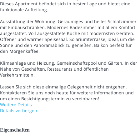
Dieses Apartment befindet sich in bester Lage und bietet eine
funktionale Aufteilung.
Ausstattung der Wohnung: Geräumiges und helles Schlafzimmer
mit Einbauschränken. Modernes Badezimmer mit allem Komfort
ausgestattet. Voll ausgestattete Küche mit modernsten Geräten.
Offener und warmer Speisesaal. Solariumterrasse, ideal, um die
Sonne und den Panoramablick zu genießen. Balkon perfekt für
den Morgenkaffee.
Klimaanlage und Heizung. Gemeinschaftspool und Gärten. In der
Nähe von Geschäften, Restaurants und öffentlichen
Verkehrsmitteln.
Lassen Sie sich diese einmalige Gelegenheit nicht entgehen.
Kontaktieren Sie uns noch heute für weitere Informationen und
um einen Besichtigungstermin zu vereinbaren!
Weitere Details
Details verbergen
Eigenschaften