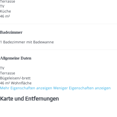
Terrasse
TV
Küche
46 m²
Badezimmer
1 Badezimmer mit Badewanne
Allgemeine Daten
TV
Terrasse
Bügeleisen/-brett
46 m² Wohnfläche
Mehr Eigenschaften anzeigen
Weniger Eigenschaften anzeigen
Karte und Entfernungen