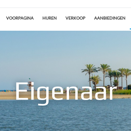
VOORPAGINA
HUREN
VERKOOP
AANBIEDINGEN
Eigenaar