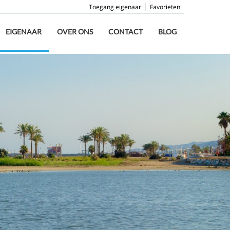
Toegang eigenaar
Favorieten
EIGENAAR
OVER ONS
CONTACT
BLOG