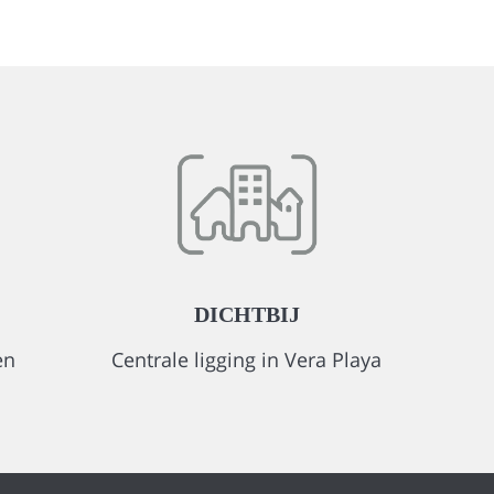
DICHTBIJ
en
Centrale ligging in Vera Playa