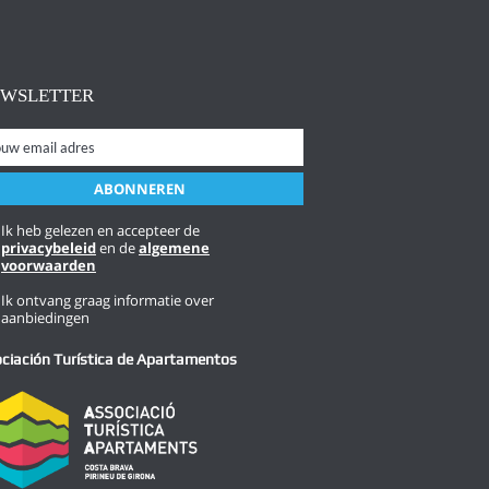
EWSLETTER
Ik heb gelezen en accepteer de
privacybeleid
en de
algemene
voorwaarden
Ik ontvang graag informatie over
aanbiedingen
ciación Turística de Apartamentos