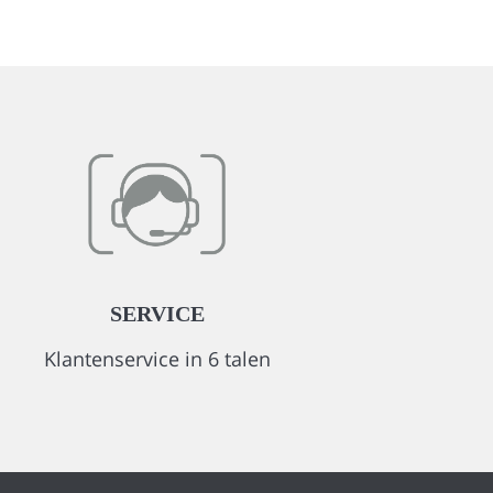
SERVICE
Klantenservice in 6 talen