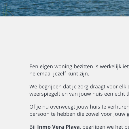
Een eigen woning bezitten is werkelijk iet
helemaal jezelf kunt zijn.
We begrijpen dat je zorg draagt voor elk
weerspiegelt en van jouw huis een echt t
Of je nu overweegt jouw huis te verhuren
persoon te hebben die zowel voor jouw g
Bij
Inmo Vera Playa
, begrijpen we het 