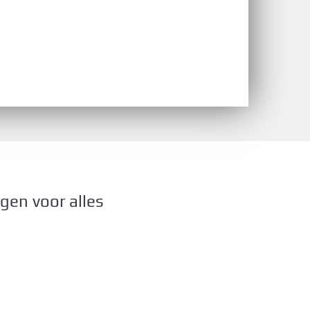
gen voor alles