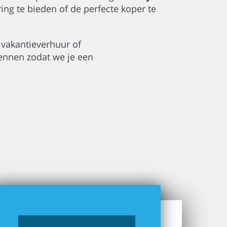
ing te bieden of de perfecte koper te
 vakantieverhuur of
ennen zodat we je een