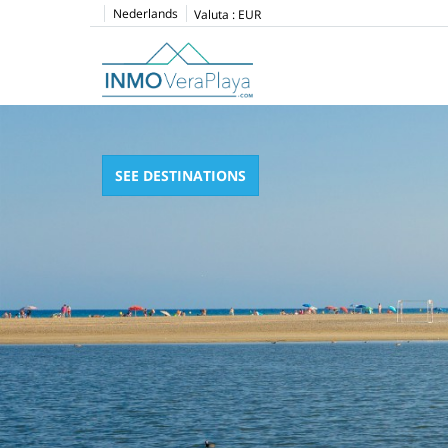
Nederlands
Valuta :
EUR
SEE DESTINATIONS