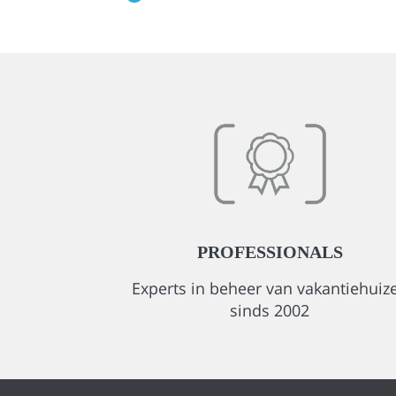
PROFESSIONALS
Experts in beheer van vakantiehuiz
sinds 2002