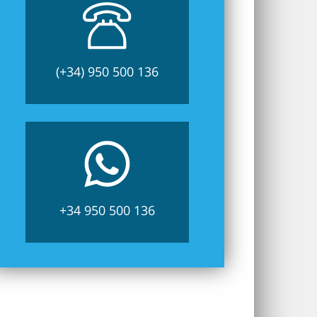
(+34) 950 500 136
+34 950 500 136