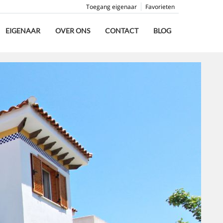
Toegang eigenaar
Favorieten
EIGENAAR
OVER ONS
CONTACT
BLOG