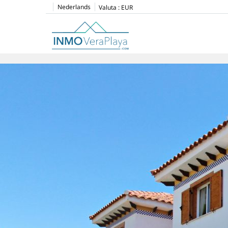
Nederlands
Valuta :
EUR