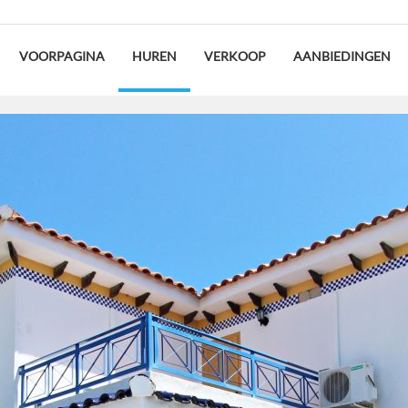
VOORPAGINA
HUREN
VERKOOP
AANBIEDINGEN