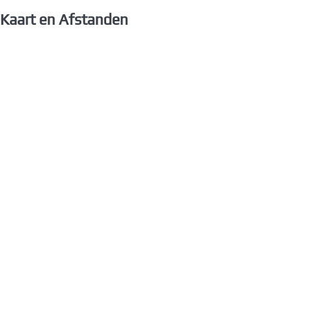
Kaart en Afstanden