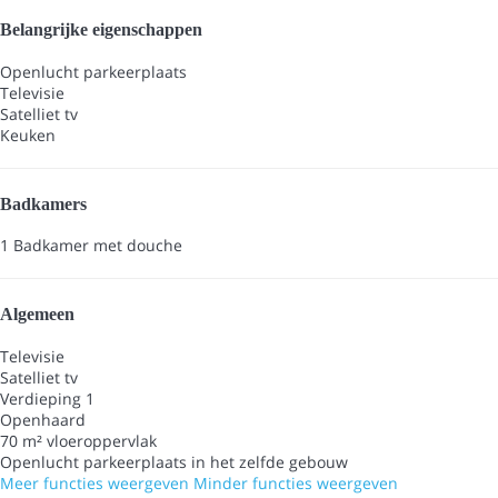
Belangrijke eigenschappen
Openlucht parkeerplaats
Televisie
Satelliet tv
Keuken
Badkamers
1 Badkamer met douche
Algemeen
Televisie
Satelliet tv
Verdieping 1
Openhaard
70 m² vloeroppervlak
Openlucht parkeerplaats in het zelfde gebouw
Meer functies weergeven
Minder functies weergeven