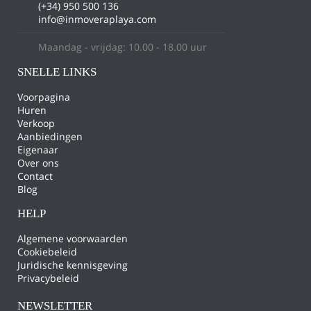
(+34) 950 500 136
info@inmoveraplaya.com
Maandag - vrijdag: 10.00 - 18.00 uur
SNELLE LINKS
Voorpagina
Huren
Verkoop
Aanbiedingen
Eigenaar
Over ons
Contact
Blog
HELP
Algemene voorwaarden
Cookiebeleid
Juridische kennisgeving
Privacybeleid
NEWSLETTER