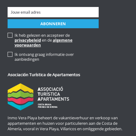
Ik heb gelezen en accepteer de
privacybeleid
en de
algemene
voorwaarden
Ik ontvang graag informatie over
aanbiedingen
Asociación Turística de Apartamentos
Inmo Vera Playa beheert de vakantieverhuur en verkoop van
appartementen en huizen voor particulieren aan de Costa de
Almería, vooral in Vera Playa, Villaricos en omliggende gebieden.