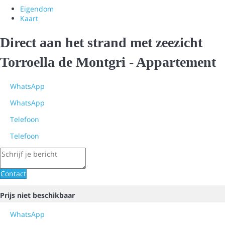
Eigendom
Kaart
Direct aan het strand met zeezicht
Torroella de Montgri -
Appartement
WhatsApp
WhatsApp
Telefoon
Telefoon
Contact
Prijs niet beschikbaar
WhatsApp