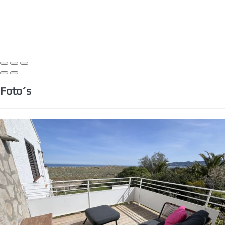
Foto´s