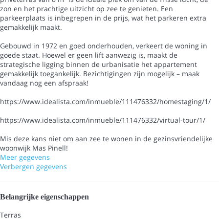
zon en het prachtige uitzicht op zee te genieten. Een
parkeerplaats is inbegrepen in de prijs, wat het parkeren extra
gemakkelijk maakt.
Gebouwd in 1972 en goed onderhouden, verkeert de woning in
goede staat. Hoewel er geen lift aanwezig is, maakt de
strategische ligging binnen de urbanisatie het appartement
gemakkelijk toegankelijk. Bezichtigingen zijn mogelijk – maak
vandaag nog een afspraak!
https://www.idealista.com/inmueble/111476332/homestaging/1/
https://www.idealista.com/inmueble/111476332/virtual-tour/1/
Mis deze kans niet om aan zee te wonen in de gezinsvriendelijke
woonwijk Mas Pinell!
Meer gegevens
Verbergen gegevens
Belangrijke eigenschappen
Terras