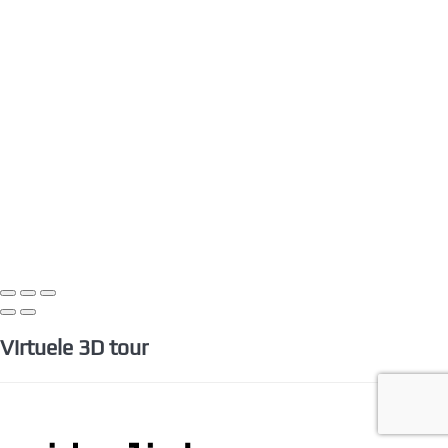
Virtuele 3D tour