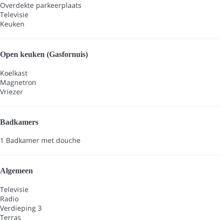
Overdekte parkeerplaats
Televisie
Keuken
Open keuken (Gasfornuis)
Koelkast
Magnetron
Vriezer
Badkamers
1 Badkamer met douche
Algemeen
Televisie
Radio
Verdieping 3
Terras