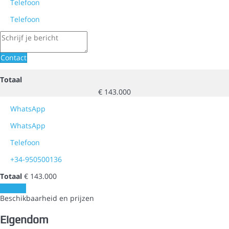
Telefoon
Telefoon
Contact
Totaal
€ 143.000
WhatsApp
WhatsApp
Telefoon
+34-950500136
Totaal
€ 143.000
Contact
Beschikbaarheid en prijzen
Eigendom