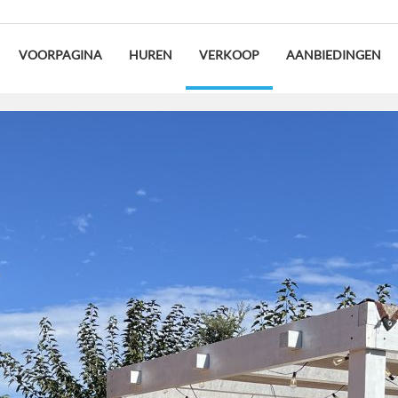
VOORPAGINA
HUREN
VERKOOP
AANBIEDINGEN