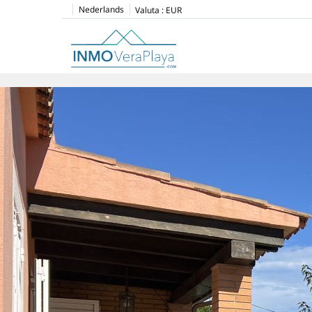
Nederlands
Valuta :
EUR